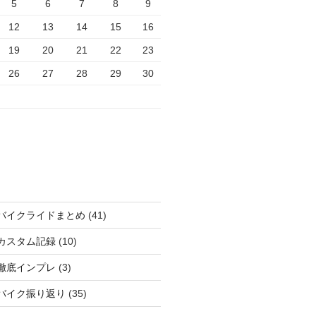
5
6
7
8
9
12
13
14
15
16
19
20
21
22
23
26
27
28
29
30
バイクライドまとめ
(41)
カスタム記録
(10)
徹底インプレ
(3)
バイク振り返り
(35)