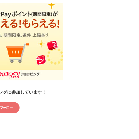
ングに参加しています！
村