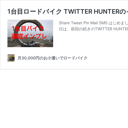
1台目ロードバイク TWITTER HUNT
Share Tweet Pin Mail 
日は、前回の続きのTWITTER HUN
月30,000円のお小遣いでロードバイク